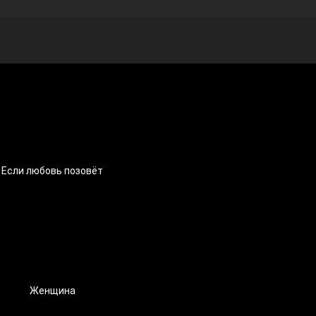
Если любовь позовёт
Женщина