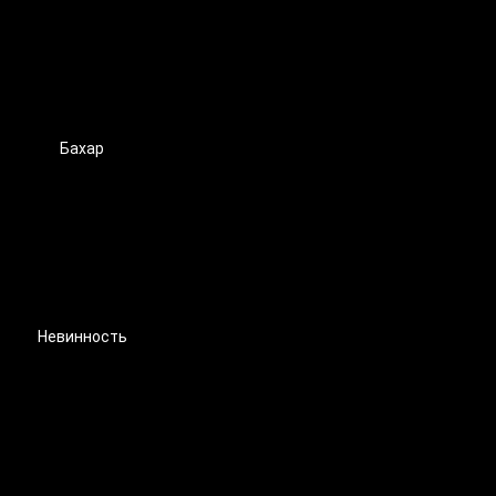
Бахар
Невинность