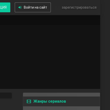
КЦИЯ
Войти на сайт
или
зарегистрироваться
Жанры сериалов