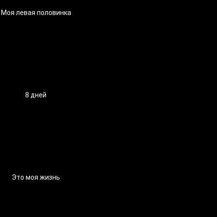
Моя левая половинка
8 дней
Это моя жизнь