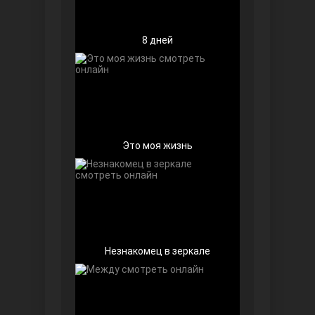
8 дней
Беззащитные
Это моя жизнь
Игра судьбы
Незнакомец в зеркале