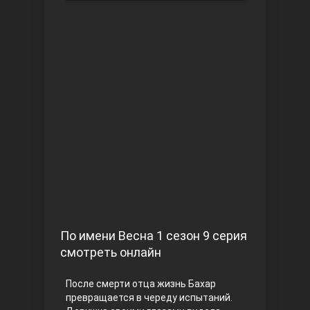
Чукур
Основание: Осман
По имени Весна 1 сезон 9 серия
смотреть онлайн
После смерти отца жизнь Бахар
превращается в череду испытаний.