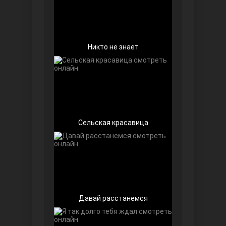
Никто не знает
Беззащитные
Сельская красавица
Игра судьбы
Давай расстанемся