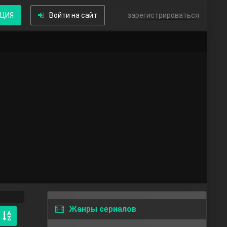
КЦИЯ
Войти на сайт
или
зарегистрироваться
Жанры сериалов