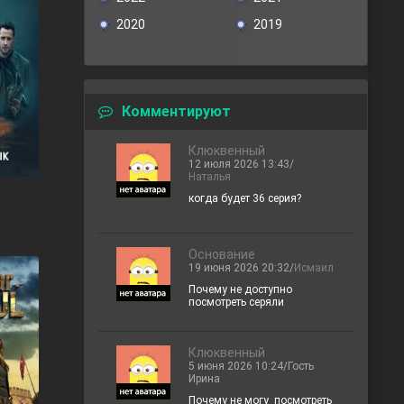
2020
2019
Комментируют
Клюквенный
12 июля 2026 13:43/
Наталья
когда будет 36 серия?
Основание
19 июня 2026 20:32/
Исмаил
Почему не доступно
посмотреть серяли
Клюквенный
5 июня 2026 10:24/Гость
Ирина
Почему не могу посмотреть