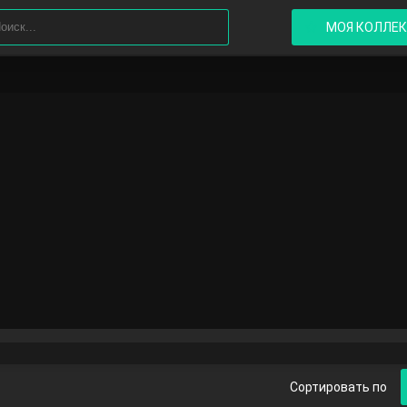
МОЯ КОЛЛЕ