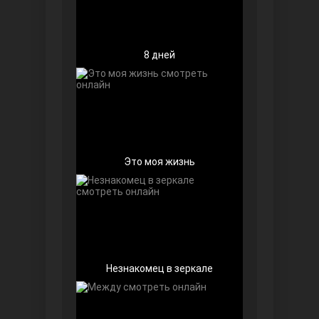
8 дней
Беззащитные
Это моя жизнь
Игра судьбы
Незнакомец в зеркале