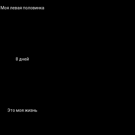
Моя левая половинка
8 дней
Это моя жизнь