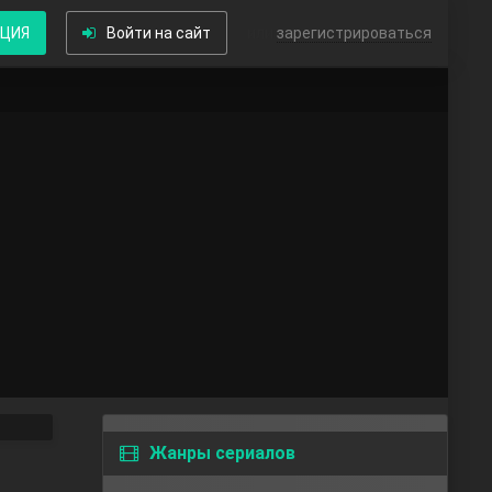
КЦИЯ
Войти на сайт
или
зарегистрироваться
Жанры сериалов