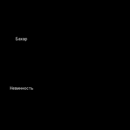
Бахар
Невинность