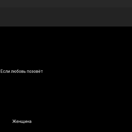
Если любовь позовёт
Женщина