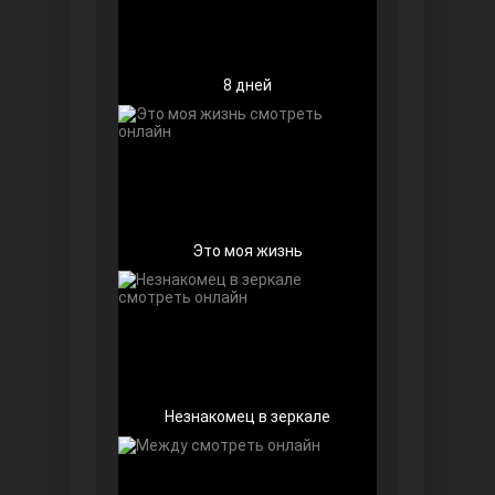
8 дней
Беззащитные
Это моя жизнь
Игра судьбы
Незнакомец в зеркале