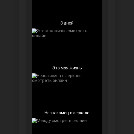
8 дней
Беззащитные
Это моя жизнь
Игра судьбы
Незнакомец в зеркале