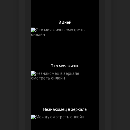
8 дней
Беззащитные
Это моя жизнь
Игра судьбы
Незнакомец в зеркале