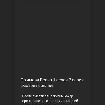
Чукур
Основание: Осман
По имени Весна 1 сезон 7 серия
смотреть онлайн
После смерти отца жизнь Бахар
превращается в череду испытаний.