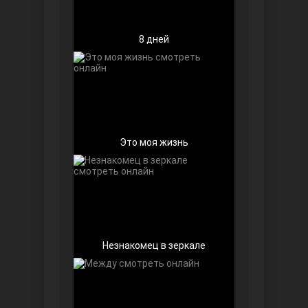
8 дней
Беззащитные
Это моя жизнь
Игра судьбы
Незнакомец в зеркале