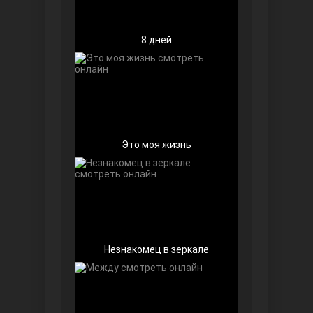
8 дней
Беззащитные
Это моя жизнь
Игра судьбы
Незнакомец в зеркале