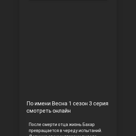
Чукур
Основание: Осман
По имени Весна 1 сезон 3 серия
смотреть онлайн
После смерти отца жизнь Бахар
превращается в череду испытаний.