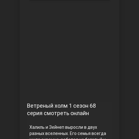
Чукур
Основание: Осман
Ветреный холм 1 сезон 68
серия смотреть онлайн
Халиль и Зейнеп выросли в двух
разных вселенных. Его семья всегда