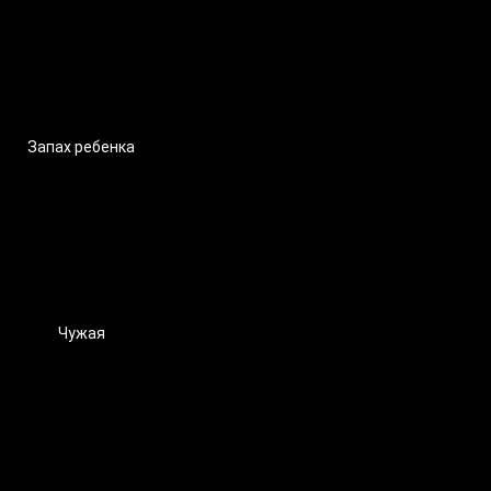
Запах ребенка
Чужая