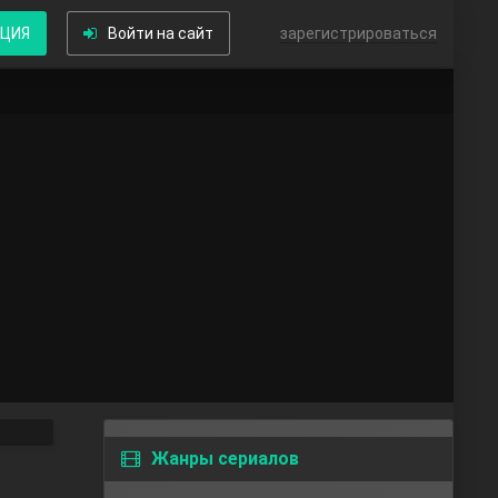
КЦИЯ
Войти на сайт
или
зарегистрироваться
Жанры сериалов