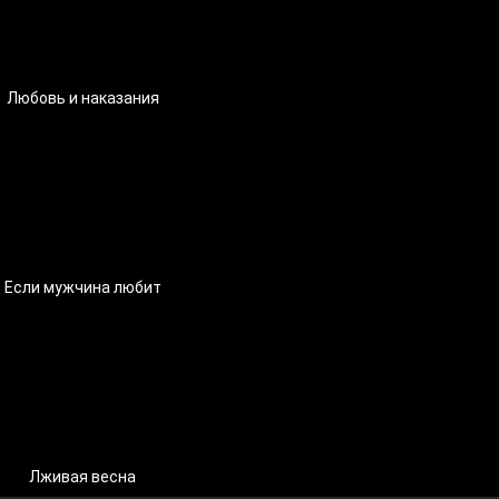
Любовь и наказания
Если мужчина любит
Лживая весна