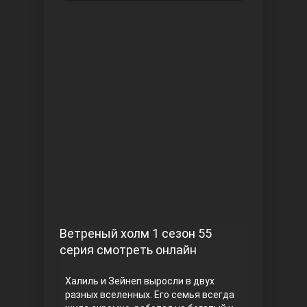
Чукур
Основание: Осман
Ветреный холм 1 сезон 55
серия смотреть онлайн
Халиль и Зейнеп выросли в двух
разных вселенных. Его семья всегда