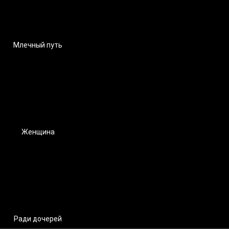
Млечный путь
Женщина
Ради дочерей