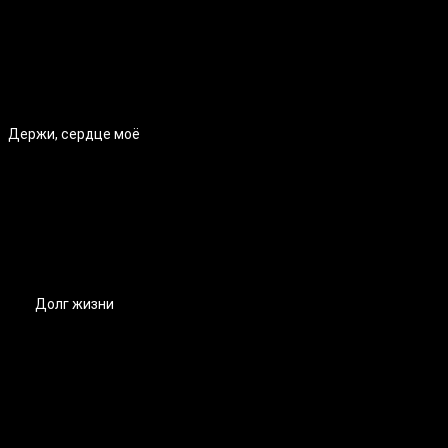
Держи, сердце моё
Долг жизни