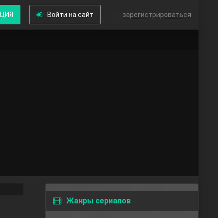
КЦИЯ
Войти на сайт
или
зарегистрироваться
Жанры сериалов