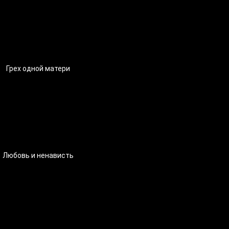
Грех одной матери
Любовь и ненависть