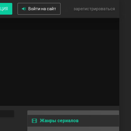
КЦИЯ
Войти на сайт
или
зарегистрироваться
Жанры сериалов