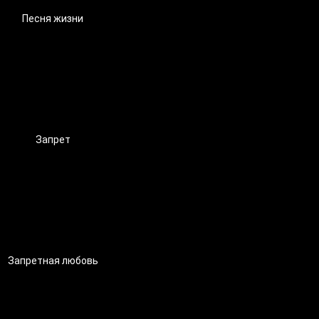
Песня жизни
Запрет
Запретная любовь