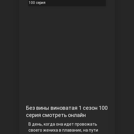
100 серия
Чукур
Основание: Осман
Без вины виноватая 1 сезон 100
серия смотреть онлайн
В день, когда она идет провожать
своего жениха в плавание, на пути