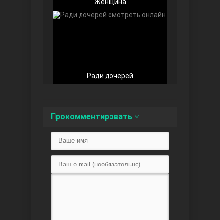
Женщина
Любовь напоказ
Ради дочерей
Прокомментировать
Семья