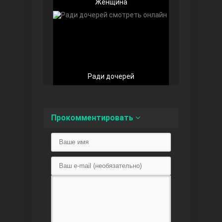
Женщина
Любовь напоказ
Ради дочерей
Прокомментировать
Семья