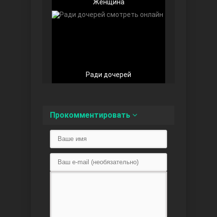
Женщина
Любовь напоказ
Ради дочерей
Прокомментировать
Семья