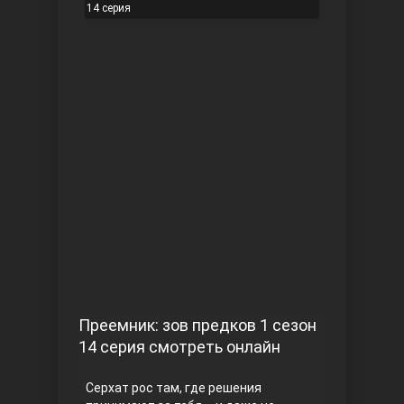
14 серия
Чукур
Основание: Осман
Преемник: зов предков 1 сезон
14 серия смотреть онлайн
Серхат рос там, где решения