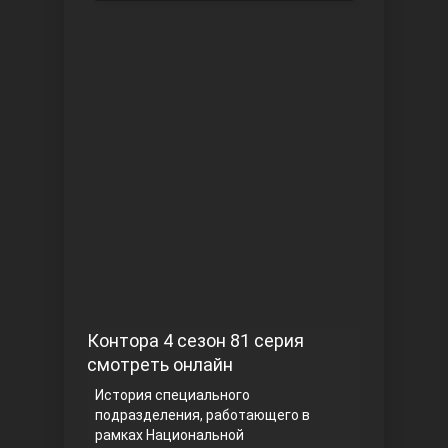
Чукур
Основание: Осман
Контора 4 сезон 81 серия
смотреть онлайн
История специального
подразделения, работающего в
рамках Национальной