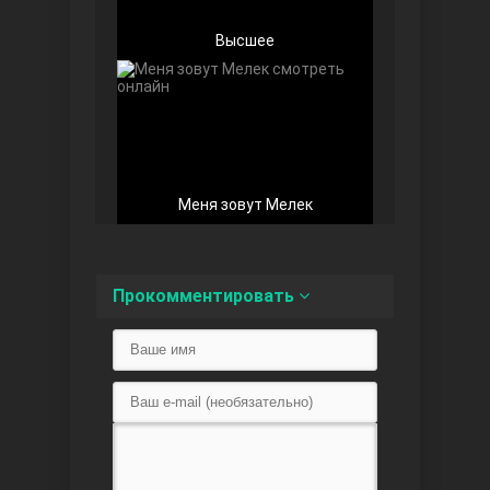
Высшее
Беззащитные
Меня зовут Мелек
Прокомментировать
Игра судьбы