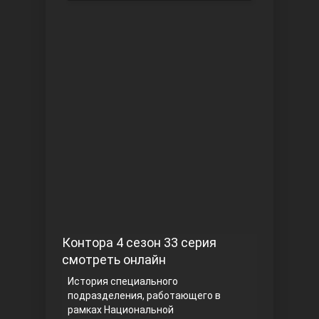
Чукур
Основание: Осман
Контора 4 сезон 33 серия
смотреть онлайн
История специального
подразделения, работающего в
рамках Национальной