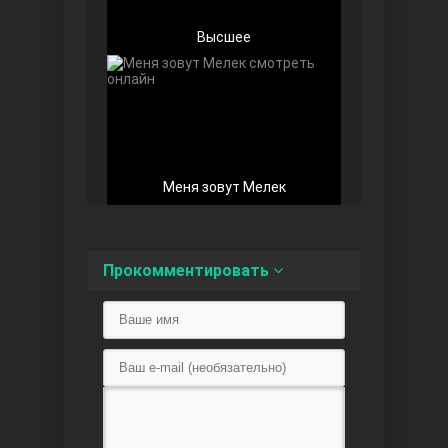
Высшее
Беззащитные
Меня зовут Мелек
Прокомментировать
Игра судьбы