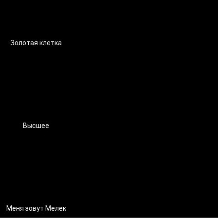
Золотая клетка
Высшее
Меня зовут Мелек