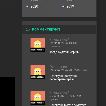
2020
2019
Комментируют
Клюквенный
12 июля 2026 13:43/
Наталья
когда будет 36 серия?
Основание
19 июня 2026 20:32/
Исмаил
Почему не доступно
посмотреть серяли
Клюквенный
5 июня 2026 10:24/Гость
Ирина
Почему не могу посмотреть