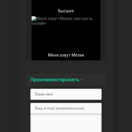
Высшее
Беззащитные
Меня зовут Мелек
Прокомментировать
Игра судьбы