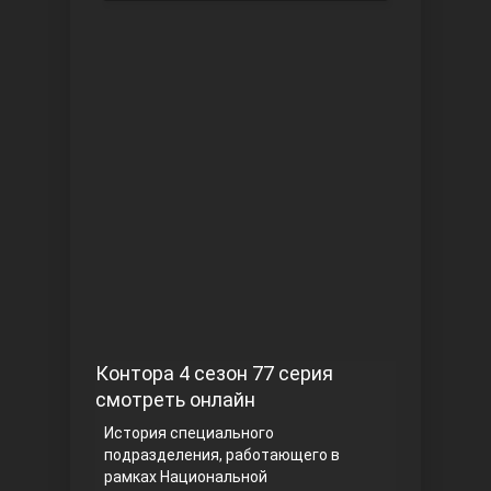
Чукур
Основание: Осман
Контора 4 сезон 77 серия
смотреть онлайн
История специального
подразделения, работающего в
рамках Национальной