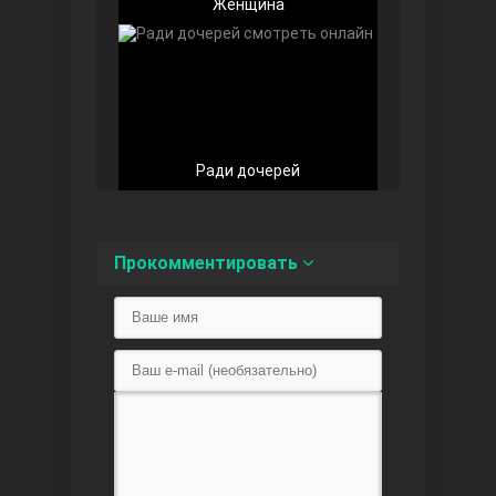
Женщина
Любовь напоказ
Ради дочерей
Прокомментировать
Семья