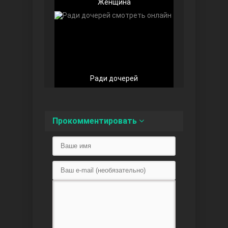
Женщина
Любовь напоказ
Ради дочерей
Прокомментировать
Семья