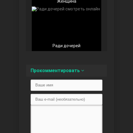
Женщина
Любовь напоказ
Ради дочерей
Прокомментировать
Семья