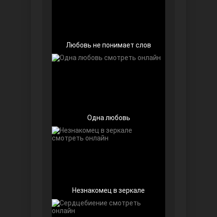
Любовь не понимает слов
Беззащитные
Одна любовь
Игра судьбы
Незнакомец в зеркале