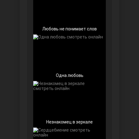
Любовь не понимает слов
Беззащитные
Одна любовь
Игра судьбы
Незнакомец в зеркале