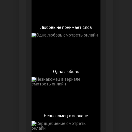
Любовь не понимает слов
Беззащитные
Одна любовь
Игра судьбы
Незнакомец в зеркале