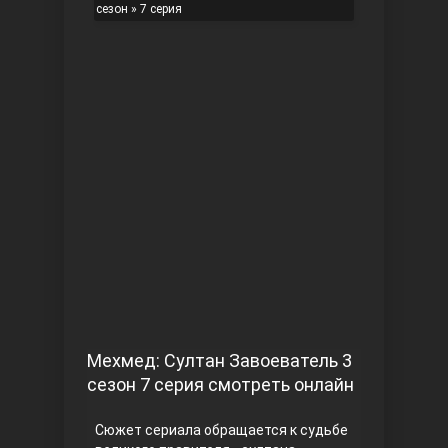
сезон
» 7 серия
Чукур
Основание: Осман
Мехмед: Султан Завоеватель 3
сезон 7 серия смотреть онлайн
Сюжет сериала обращается к судьбе