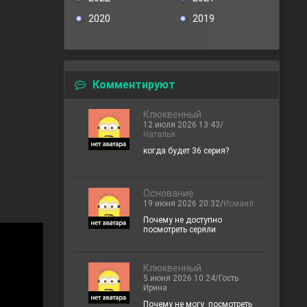
2020
2019
Комментируют
Клюквенный
12 июля 2026 13:43/
Наталья
когда будет 36 серия?
Основание
19 июня 2026 20:32/
Исмаил
Почему не доступно
посмотреть серяли
Клюквенный
5 июня 2026 10:24/Гость
Ирина
Почему не могу посмотреть