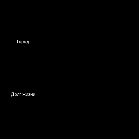
Город
Долг жизни