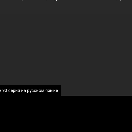
н 90 серия на русском языке