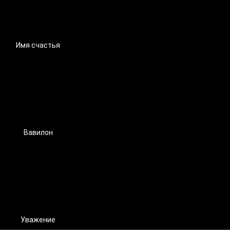
Имя счастья
Вавилон
Уважение