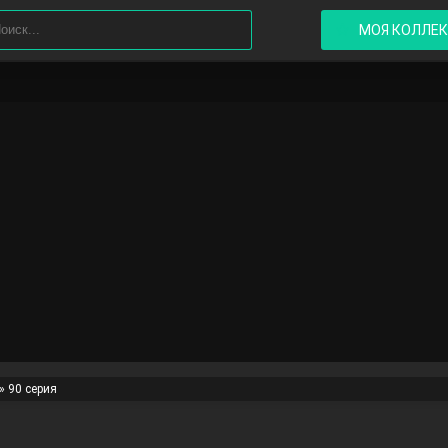
МОЯ КОЛЛЕ
» 90 серия