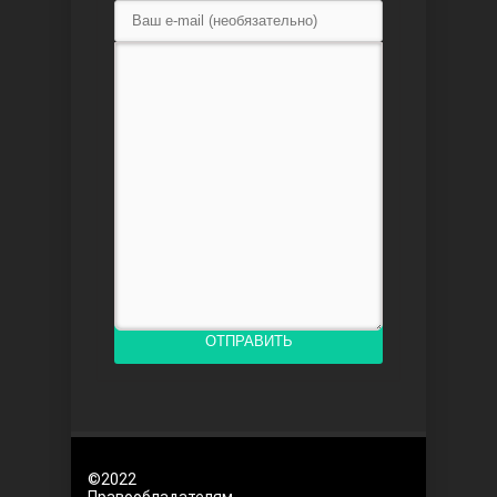
Любовь напоказ
Семья
ОТПРАВИТЬ
©2022
Правообладателям