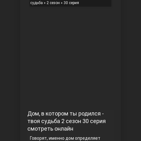
судьба
»
2 сезон
» 30 серия
Чукур
Основание: Осман
Дом, в котором ты родился -
твоя судьба 2 сезон 30 серия
смотреть онлайн
Говорят, именно дом определяет