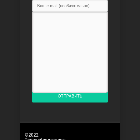
Любовь напоказ
Семья
ОТПРАВИТЬ
©2022
Правообладателям