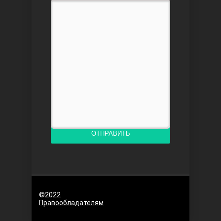
Доверенное
Дик. ий
ОТПРАВИТЬ
©2022
Правообладателям