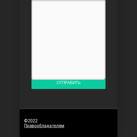
Доверенное
Дик. ий
ОТПРАВИТЬ
©2022
Правообладателям