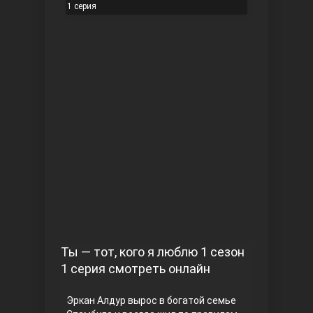
1 серия
Чукур
Основание: Осман
Ты — тот, кого я люблю 1 сезон
1 серия смотреть онлайн
Эркан Алдур вырос в богатой семье