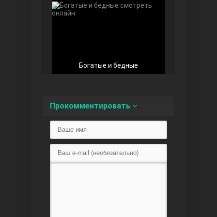
Любовь напоказ
Богатые и бедные
Прокомментировать
Семья