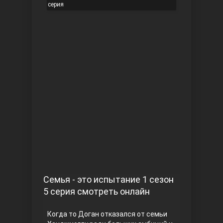
серия
Чукур
Основание: Осман
Семья - это испытание 1 сезон
5 серия смотреть онлайн
Когда то Доган отказался от семьи