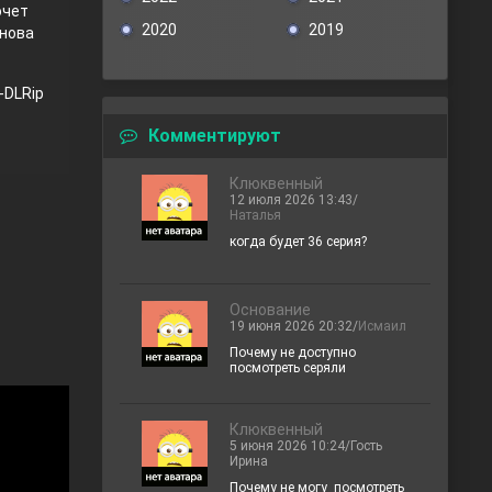
очет
2020
2019
снова
-DLRip
Комментируют
Клюквенный
12 июля 2026 13:43/
Наталья
когда будет 36 серия?
Основание
19 июня 2026 20:32/
Исмаил
Почему не доступно
посмотреть серяли
Клюквенный
5 июня 2026 10:24/Гость
Ирина
Почему не могу посмотреть