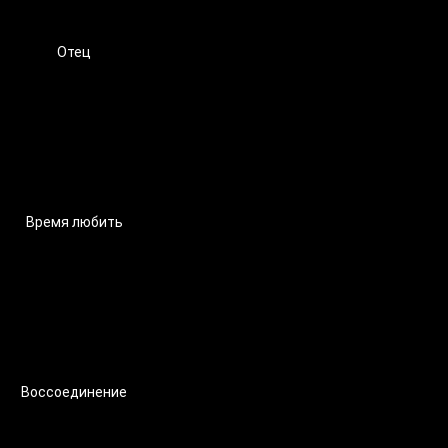
Отец
Время любить
Воссоединение