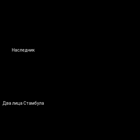
Наследник
Два лица Стамбула