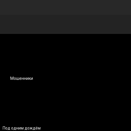
Мошенники
Под одним дождём