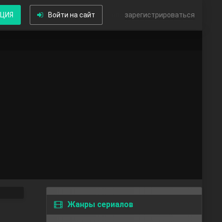
КЦИЯ
Войти на сайт
или
зарегистрироваться
Жанры сериалов