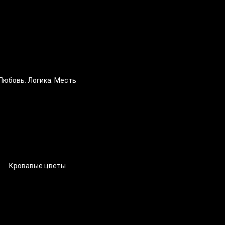
Любовь. Логика. Месть
Кровавые цветы