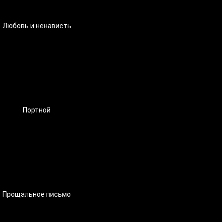
Любовь и ненависть
Портной
Прощальное письмо