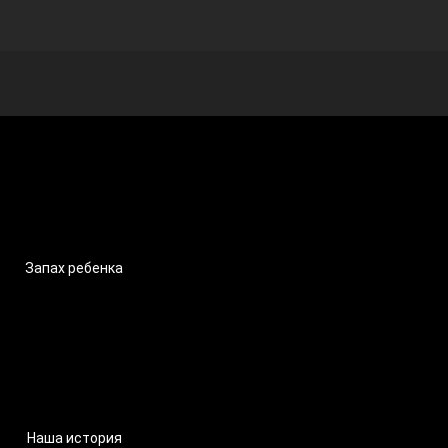
Запах ребенка
Наша история