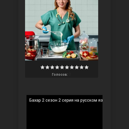
Ты назови
0
Голосов:
Запретный плод
Бахар 2 сезон 2 серия на русском языке