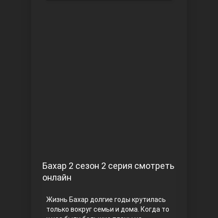
Чукур
Основание: Осман
Бахар 2 сезон 2 серия смотреть
онлайн
Жизнь Бахар долгие годы крутилась
только вокруг семьи и дома. Когда то