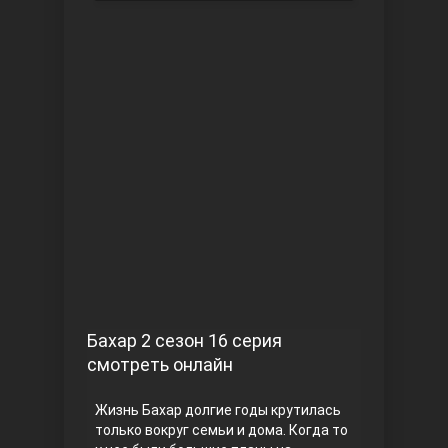
Чукур
Основание: Осман
Бахар 2 сезон 16 серия
смотреть онлайн
Жизнь Бахар долгие годы крутилась
только вокруг семьи и дома. Когда то