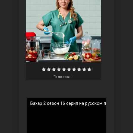
Ты назови
0
Голосов:
Запретный плод
Бахар 2 сезон 16 серия на русском языке