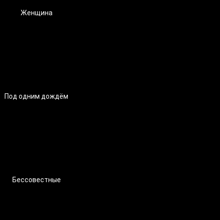
Женщина
Под одним дождём
Бессовестные