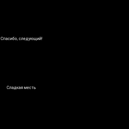
Спасибо, следующий!
Сладкая месть