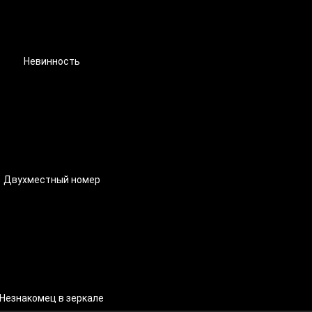
Невинность
Двухместный номер
Незнакомец в зеркале