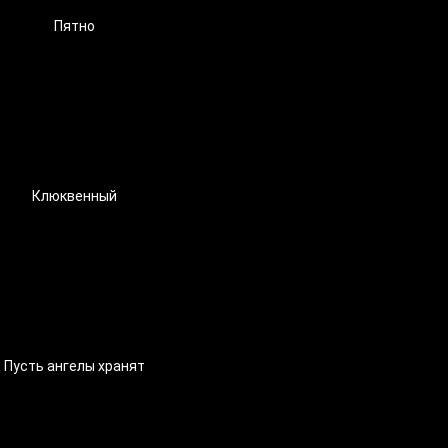
Пятно
Клюквенный
Пусть ангелы хранят