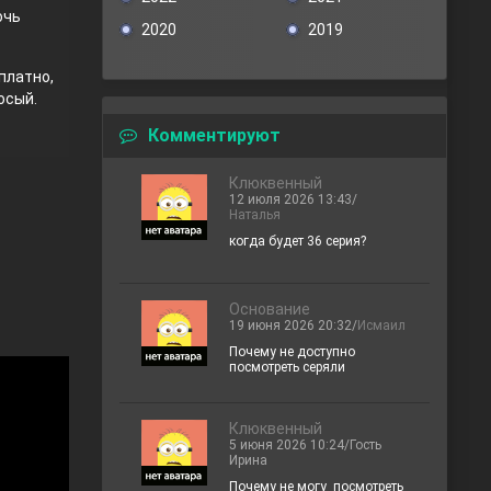
очь
2020
2019
платно,
осый.
Комментируют
Клюквенный
12 июля 2026 13:43/
Наталья
когда будет 36 серия?
Основание
19 июня 2026 20:32/
Исмаил
Почему не доступно
посмотреть серяли
Клюквенный
5 июня 2026 10:24/Гость
Ирина
Почему не могу посмотреть