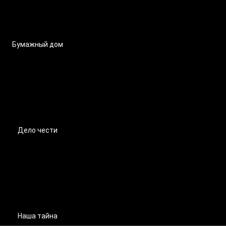
Бумажный дом
Дело чести
Наша тайна