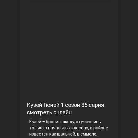
Чукур
Основание: Осман
Кузей Гюней 1 сезон 35 серия
смотреть онлайн
Кузей – бросил школу, отучившись
только в начальных классах, в районе
известен как шальной, в смысле,