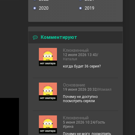
2020
2019
Комментируют
Клюквенный
12 июля 2026 13:43/
Наталья
когда будет 36 серия?
Основание
19 июня 2026 20:32/
Исмаил
Почему не доступно
посмотреть серяли
Клюквенный
5 июня 2026 10:24/Гость
Ирина
Почему не могу посмотреть