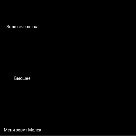
Золотая клетка
Высшее
Меня зовут Мелек