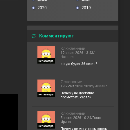
2020
2019
Комментируют
Клюквенный
12 июля 2026 13:43/
Наталья
когда будет 36 серия?
Основание
19 июня 2026 20:32/
Исмаил
Почему не доступно
посмотреть серяли
Клюквенный
5 июня 2026 10:24/Гость
Ирина
Почему не могу посмотреть