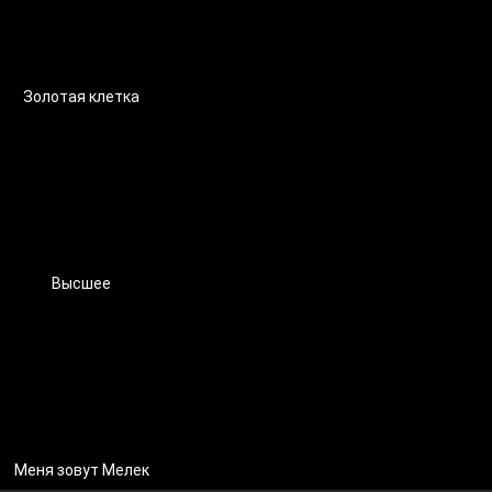
Золотая клетка
Высшее
Меня зовут Мелек