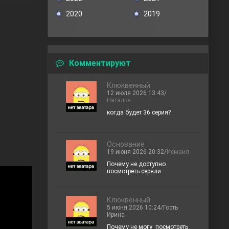
2020
2019
Комментируют
Клюквенный
12 июля 2026 13:43/
Наталья
когда будет 36 серия?
Основание
19 июня 2026 20:32/
Исмаил
Почему не доступно
посмотреть серяли
Клюквенный
5 июня 2026 10:24/Гость
Ирина
Почему не могу посмотреть