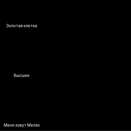
Золотая клетка
Высшее
Меня зовут Мелек