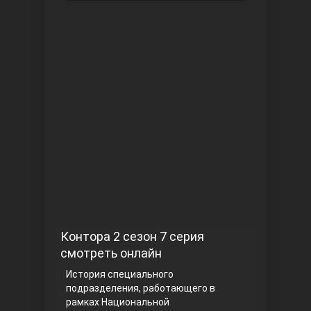
Чукур
Основание: Осман
Контора 2 сезон 7 серия
смотреть онлайн
История специального
подразделения, работающего в
рамках Национальной