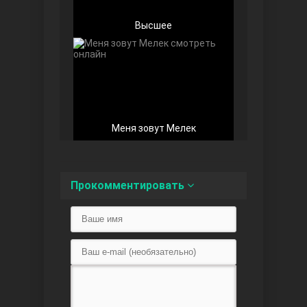
Высшее
Беззащитные
Меня зовут Мелек
Прокомментировать
Игра судьбы