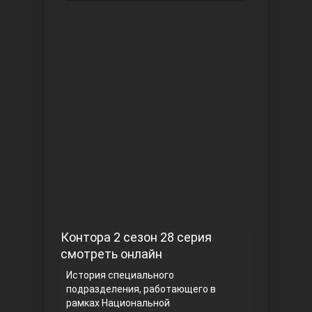
Чукур
Основание: Осман
Контора 2 сезон 28 серия
смотреть онлайн
История специального
подразделения, работающего в
рамках Национальной