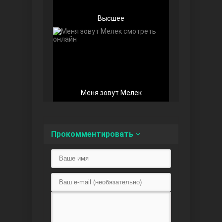
Высшее
Беззащитные
Меня зовут Мелек
Прокомментировать
Игра судьбы